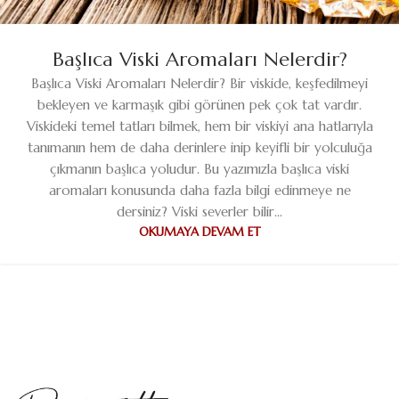
Başlıca Viski Aromaları Nelerdir?
Başlıca Viski Aromaları Nelerdir? Bir viskide, keşfedilmeyi
bekleyen ve karmaşık gibi görünen pek çok tat vardır.
Viskideki temel tatları bilmek, hem bir viskiyi ana hatlarıyla
tanımanın hem de daha derinlere inip keyifli bir yolculuğa
çıkmanın başlıca yoludur. Bu yazımızla başlıca viski
aromaları konusunda daha fazla bilgi edinmeye ne
dersiniz? Viski severler bilir...
OKUMAYA DEVAM ET