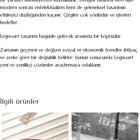
modern sonrası entelektüalizm hem de geleneksel tasarımın
etkileyici düzlüğünden kaçınır. Çizgiler çok yönlüdür ve işlevleri
hedefler.
Legnoart tasarımı bugünle gelecek arasında bir köprüdür:
Zamanın geçmesi ve değişen sosyal ve ekonomik trendler ihtiyaç
ve zevke göre bir değişiklik belirler; bunun sonucunda Legnoart
yeni ve yenilikçi çözümler araştırmaya odaklanır.
İlgili ürünler