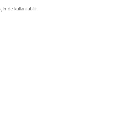
 de kullanılabilir.