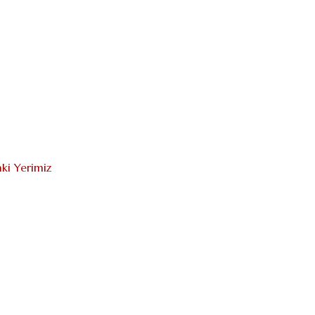
ki Yerimiz