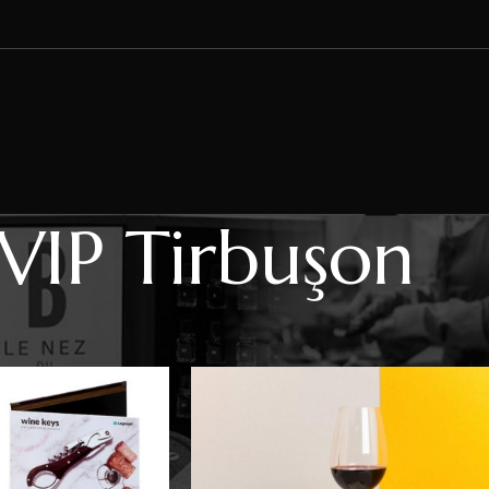
VIP Tirbuşon