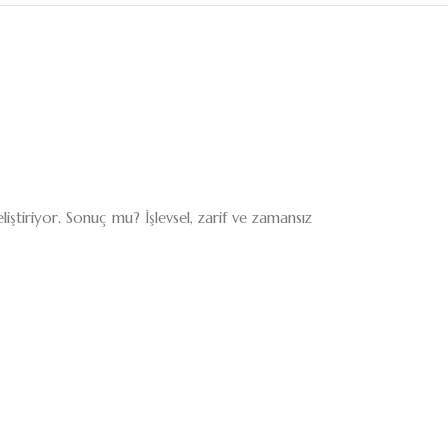
eliştiriyor. Sonuç mu? İşlevsel, zarif ve zamansız