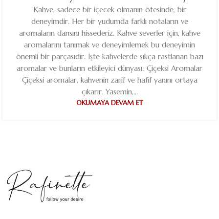
Kahve, sadece bir içecek olmanın ötesinde, bir
deneyimdir. Her bir yudumda farklı notaların ve
aromaların dansını hissederiz. Kahve severler için, kahve
aromalarını tanımak ve deneyimlemek bu deneyimin
önemli bir parçasıdır. İşte kahvelerde sıkça rastlanan bazı
aromalar ve bunların etkileyici dünyası: Çiçeksi Aromalar
Çiçeksi aromalar, kahvenin zarif ve hafif yanını ortaya
çıkarır. Yasemin,...
OKUMAYA DEVAM ET