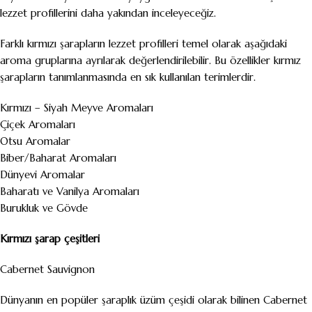
lezzet profillerini daha yakından inceleyeceğiz.
Farklı kırmızı şarapların lezzet profilleri temel olarak aşağıdaki
aroma gruplarına ayrılarak değerlendirilebilir. Bu özellikler kırmız
şarapların tanımlanmasında en sık kullanılan terimlerdir.
Kırmızı – Siyah Meyve Aromaları
Çiçek Aromaları
Otsu Aromalar
Biber/Baharat Aromaları
Dünyevi Aromalar
Baharatı ve Vanilya Aromaları
Burukluk ve Gövde
Kırmızı şarap çeşitleri
Cabernet Sauvignon
Dünyanın en popüler şaraplık üzüm çeşidi olarak bilinen Cabernet