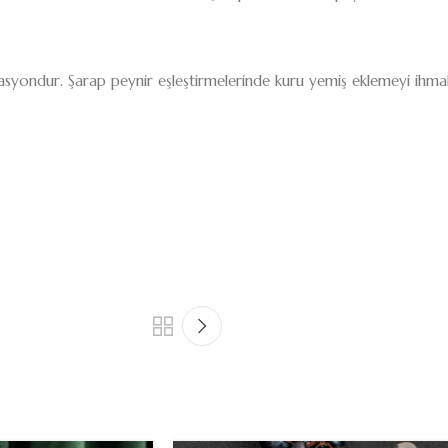
nasyondur. Şarap peynir eşleştirmelerinde kuru yemiş eklemeyi ihma